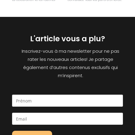
L'article vous a plu?
Inscrivez-vous à ma newsletter pour ne pas
rater les nouveaux articles! Je partage
également d’autres contenus exclusifs qui
m’inspirent.