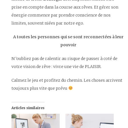
prise en compte dans la course aux rêves. Et gérer son
énergie commence par prendre conscience de nos
limites, souvent niées par notre ego.
A toutes les personnes qui se sont reconnectées à leur
pouvoir
N ’oubliez pas de ralentir au risque de passer à coté de
votre vision de rêve : vivre une vie de PLAISIR.
Calmez le jeu et profitez du chemin. Les choses arrivent
toujours plus vite que prévu
Articles similaires