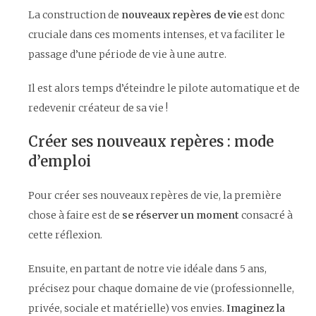
La construction de
nouveaux repères de vie
est donc
cruciale dans ces moments intenses, et va faciliter le
passage d’une période de vie à une autre.
Il est alors temps d’éteindre le pilote automatique et de
redevenir créateur de sa vie !
Créer ses nouveaux repères : mode
d’emploi
Pour créer ses nouveaux repères de vie, la première
chose à faire est de
se réserver un moment
consacré à
cette réflexion.
Ensuite, en partant de notre vie idéale dans 5 ans,
précisez pour chaque domaine de vie (professionnelle,
privée, sociale et matérielle) vos envies.
Imaginez la