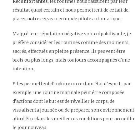
Réconfortantes
, les routines nous rassurent par leur
résultat quasi certain et nous permettent de ce fait de
placer notre cerveau en mode pilote automatique.
Malgré leur réputation négative voir culpabilisante, je
préfère considérer les routines comme des moments
sacrés, effectués en pleine présence. Ils peuvent être
brefs ou plus longs, mais toujours accompagnés d’une
intention.
Elles permettent d’induire un certain état d’esprit : par
exemple, une routine matinale peut être composée
d’actions dont le but est de réveiller le corps, de
visualiser la journée ou de préparer son environnement
afin d’être dans les meilleures conditions pour accueillir
le jour nouveau.