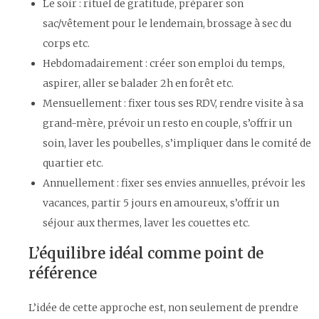
Le soir : rituel de gratitude, préparer son
sac/vêtement pour le lendemain, brossage à sec du
corps etc.
Hebdomadairement : créer son emploi du temps,
aspirer, aller se balader 2h en forêt etc.
Mensuellement : fixer tous ses RDV, rendre visite à sa
grand-mère, prévoir un resto en couple, s’offrir un
soin, laver les poubelles, s’impliquer dans le comité de
quartier etc.
Annuellement : fixer ses envies annuelles, prévoir les
vacances, partir 5 jours en amoureux, s’offrir un
séjour aux thermes, laver les couettes etc.
L’équilibre idéal comme point de
référence
L’idée de cette approche est, non seulement de prendre