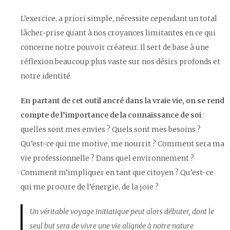
L’exercice, a priori simple, nécessite cependant un total
lâcher-prise quant à nos croyances limitantes en ce qui
concerne notre pouvoir créateur. Il sert de base à une
réflexion beaucoup plus vaste sur nos désirs profonds et
notre identité.
En partant de cet outil ancré dans la vraie vie, on se rend
compte de l’importance de la connaissance de soi
:
quelles sont mes envies ? Quels sont mes besoins ?
Qu’est-ce qui me motive, me nourrit ? Comment sera ma
vie professionnelle ? Dans quel environnement ?
Comment m’impliquer en tant que citoyen ? Qu’est-ce
qui me procure de l’énergie, de la joie ?
Un véritable voyage initiatique peut alors débuter, dont le
seul but sera de vivre une vie alignée à notre nature