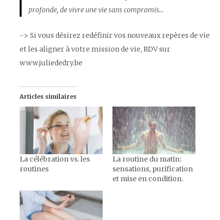
profonde, de vivre une vie sans compromis…
-> Si vous désirez redéfinir vos nouveaux repères de vie
et les aligner à votre mission de vie, RDV sur
www.juliededry.be
Articles similaires
La célébration vs. les
La routine du matin:
routines
sensations, purification
et mise en condition.