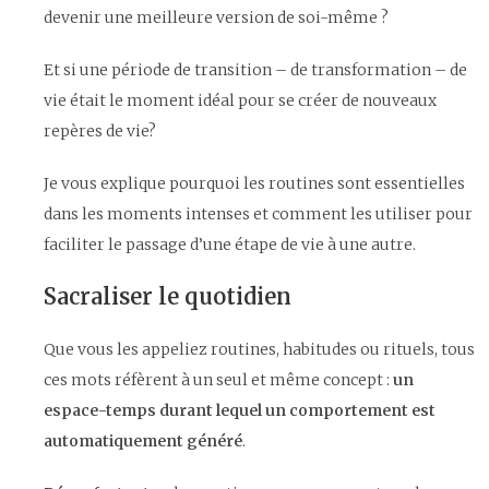
devenir une meilleure version de soi-même ?
Et si une période de transition – de transformation – de
vie était le moment idéal pour se créer de nouveaux
repères de vie?
Je vous explique pourquoi les routines sont essentielles
dans les moments intenses et comment les utiliser pour
faciliter le passage d’une étape de vie à une autre.
Sacraliser le quotidien
Que vous les appeliez routines, habitudes ou rituels, tous
ces mots réfèrent à un seul et même concept :
un
espace-temps durant lequel un comportement est
automatiquement généré
.