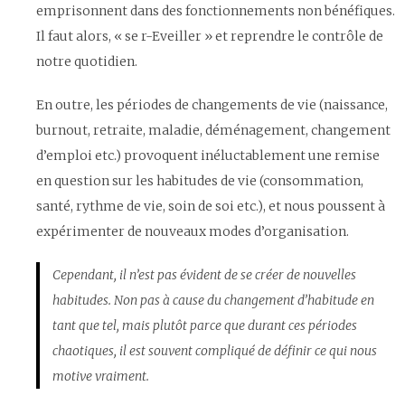
emprisonnent dans des fonctionnements non bénéfiques.
Il faut alors, « se r-Eveiller » et reprendre le contrôle de
notre quotidien.
En outre, les périodes de changements de vie (naissance,
burnout, retraite, maladie, déménagement, changement
d’emploi etc.) provoquent inéluctablement une remise
en question sur les habitudes de vie (consommation,
santé, rythme de vie, soin de soi etc.), et nous poussent à
expérimenter de nouveaux modes d’organisation.
Cependant, il n’est pas évident de se créer de nouvelles
habitudes. Non pas à cause du changement d’habitude en
tant que tel, mais plutôt parce que durant ces périodes
chaotiques, il est souvent compliqué de définir ce qui nous
motive vraiment.