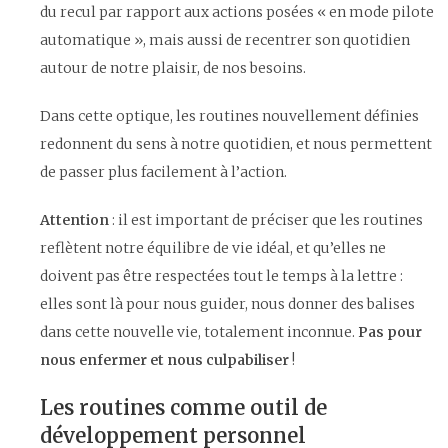
du recul par rapport aux actions posées « en mode pilote
automatique », mais aussi de recentrer son quotidien
autour de notre plaisir, de nos besoins.
Dans cette optique, les routines nouvellement définies
redonnent du sens à notre quotidien, et nous permettent
de passer plus facilement à l’action.
Attention
: il est important de préciser que les routines
reflètent notre équilibre de vie idéal, et qu’elles ne
doivent pas être respectées tout le temps à la lettre :
elles sont là pour nous guider, nous donner des balises
dans cette nouvelle vie, totalement inconnue.
Pas pour
nous enfermer et nous culpabiliser
!
Les routines comme outil de
développement personnel