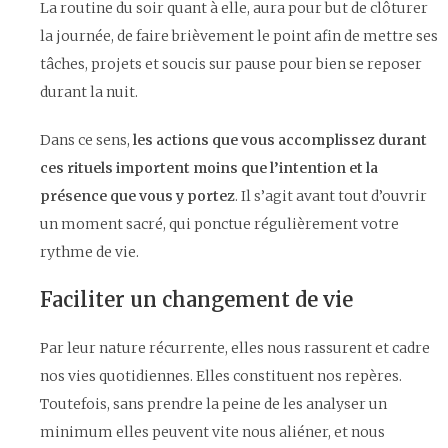
La routine du soir quant à elle, aura pour but de clôturer
la journée, de faire brièvement le point afin de mettre ses
tâches, projets et soucis sur pause pour bien se reposer
durant la nuit.
Dans ce sens,
les actions que vous accomplissez durant
ces rituels importent moins que l’intention et la
présence que vous y portez
. Il s’agit avant tout d’ouvrir
un moment sacré, qui ponctue régulièrement votre
rythme de vie.
Faciliter un changement de vie
Par leur nature récurrente, elles nous rassurent et cadre
nos vies quotidiennes. Elles constituent nos repères.
Toutefois, sans prendre la peine de les analyser un
minimum elles peuvent vite nous aliéner, et nous