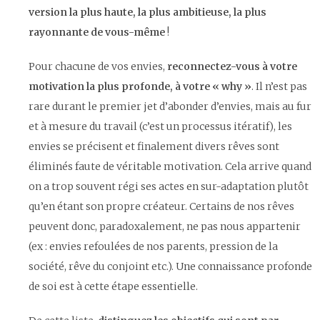
version la plus haute, la plus ambitieuse, la plus
rayonnante de vous-même
!
Pour chacune de vos envies,
reconnectez-vous à votre
motivation la plus profonde, à votre « why »
. Il n’est pas
rare durant le premier jet d’abonder d’envies, mais au fur
et à mesure du travail (c’est un processus itératif), les
envies se précisent et finalement divers rêves sont
éliminés faute de véritable motivation. Cela arrive quand
on a trop souvent régi ses actes en sur-adaptation plutôt
qu’en étant son propre créateur. Certains de nos rêves
peuvent donc, paradoxalement, ne pas nous appartenir
(ex : envies refoulées de nos parents, pression de la
société, rêve du conjoint etc.). Une connaissance profonde
de soi est à cette étape essentielle.