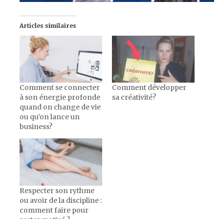
Articles similaires
Comment se connecter
Comment développer
à son énergie profonde
sa créativité?
quand on change de vie
ou qu’on lance un
business?
Respecter son rythme
ou avoir de la discipline :
comment faire pour