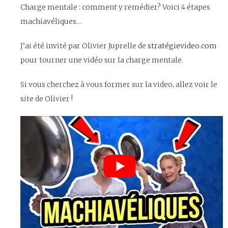
Charge mentale : comment y remédier? Voici 4 étapes
machiavéliques…
J’ai été invité par Olivier Juprelle de
stratégievideo.com
pour tourner une vidéo sur la charge mentale.
Si vous cherchez à vous former sur la video, allez voir le
site de Olivier !