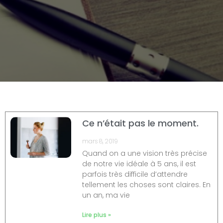
Ce n’était pas le moment.
mars 8, 2019
Quand on a une vision très précise
de notre vie idéale à 5 ans, il est
parfois très difficile d’attendre
tellement les choses sont claires. En
un an, ma vie
Lire plus »