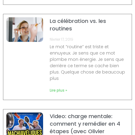
La célébration vs. les
routines
février 17, 2019
Le mot “routine” est triste et
ennuyeux. Je sens que ce mot
plombe mon énergie. Je sens que
derrière ce terme se cache bien
plus. Quelque chose de beaucoup
plus
Lire plus »
Video: charge mentale:
comment y remédier en 4
étapes (avec Olivier